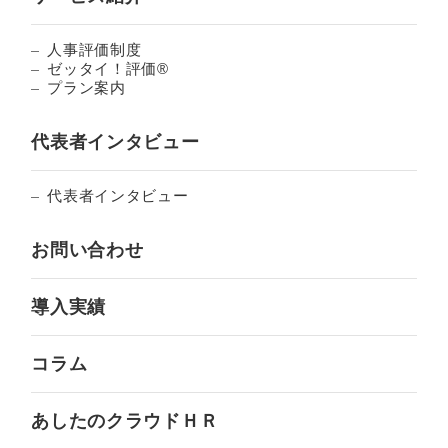
人事評価制度
ゼッタイ！評価®︎
プラン案内
代表者インタビュー
代表者インタビュー
お問い合わせ
導入実績
コラム
あしたのクラウドＨＲ