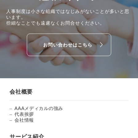
人事制度は小さな組織ではなじみがないことが多いと思
います。
些細なことでも遠慮なくお問合せください。
お問い合わせはこちら
会社概要
AAAメディカルの強み
代表挨拶
会社情報
サービス紹介