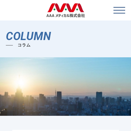
COLUMN
コラム